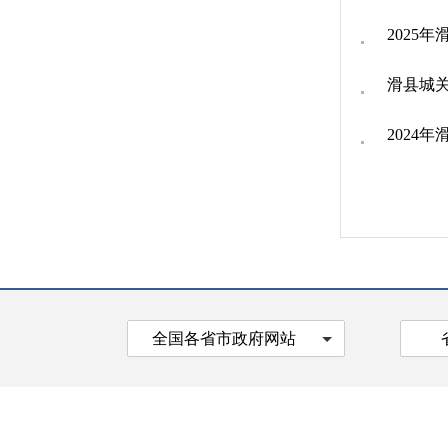
2025
滑县城关
2024
全国各省市政府网站