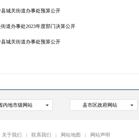
年滑县城关街道办事处预算公开
街道办事处2023年度部门决算公开
年滑县城关街道办事处预算公开
省内地市级网站
县市区政府网站
关于我们
联系我们
网站地图
网站声明
|
|
|