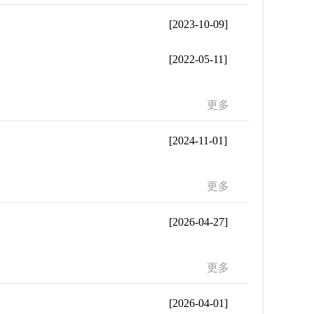
[2023-10-09]
[2022-05-11]
更多
[2024-11-01]
更多
[2026-04-27]
更多
[2026-04-01]