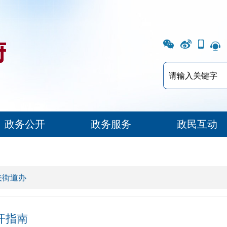
政务公开
政务服务
政民互动
关街道办
开指南