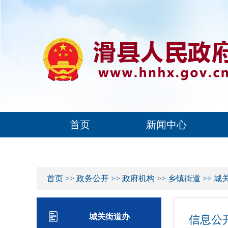
首页
新闻中心
首页
>>
政务公开
>>
政府机构
>>
乡镇街道
>>
城
城关街道办
信息公