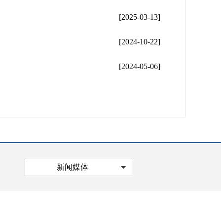
[2025-03-13]
[2024-10-22]
[2024-05-06]
新闻媒体