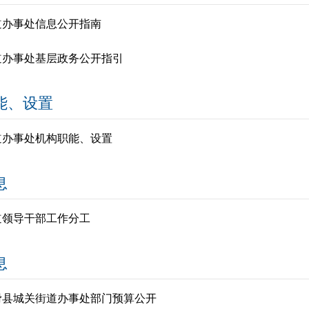
道办事处信息公开指南
道办事处基层政务公开指引
能、设置
道办事处机构职能、设置
息
道领导干部工作分工
息
年滑县城关街道办事处部门预算公开