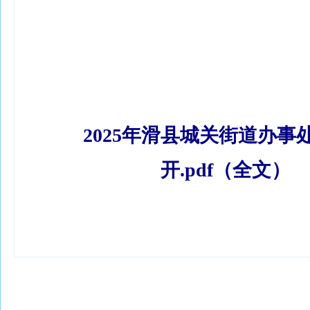
2025年滑县城关街道办事
开.pdf（全文）