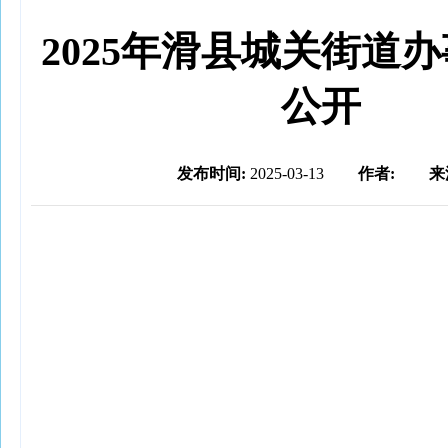
2025年滑县城关街道
公开
发布时间:
2025-03-13
作者:
来