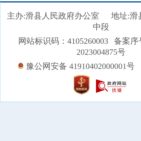
主办:滑县人民政府办公室
地址:
中段
网站标识码：4105260003
备案序
2023004875号
豫公网安备 41910402000001号