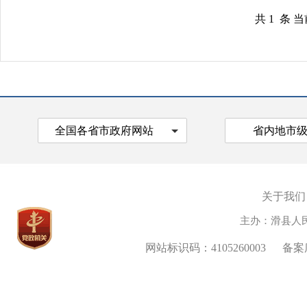
共 1 条 
全国各省市政府网站
省内地市
关于我们
主办：滑县人
网站标识码：4105260003
备案序