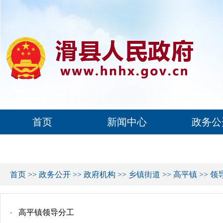
首页
新闻中心
政务公
首页
>>
政务公开
>>
政府机构
>>
乡镇街道
>>
高平镇
>>
领
高平镇领导分工