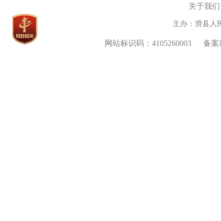
关于我们
主办：滑县人
网站标识码：4105260003
备案序