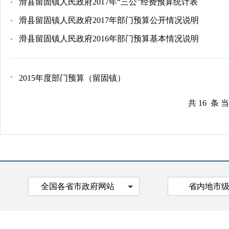
滑县留固镇人民政府2017年“三公”经费预算统计表
滑县留固镇人民政府2017年部门预算公开情况说明
滑县留固镇人民政府2016年部门预算基本情况说明
2015年度部门预算（留固镇）
共 16 条 
全国各省市政府网站
省内地市