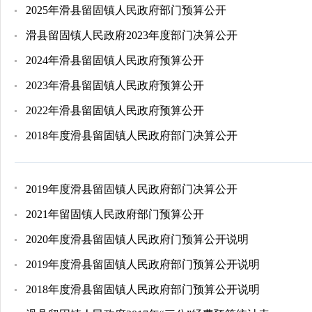
2025年滑县留固镇人民政府部门预算公开
滑县留固镇人民政府2023年度部门决算公开
2024年滑县留固镇人民政府预算公开
2023年滑县留固镇人民政府预算公开
2022年滑县留固镇人民政府预算公开
2018年度滑县留固镇人民政府部门决算公开
2019年度滑县留固镇人民政府部门决算公开
2021年留固镇人民政府部门预算公开
2020年度滑县留固镇人民政府门预算公开说明
2019年度滑县留固镇人民政府部门预算公开说明
2018年度滑县留固镇人民政府部门预算公开说明