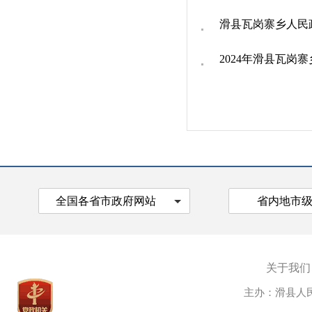
滑县瓦岗寨乡人民政
2024年滑县瓦岗
全国各省市政府网站
省内地市
关于我们
主办：滑县人