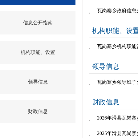
​瓦岗寨乡政府信息
信息公开指南
机构职能、设
瓦岗寨乡机构职能
机构职能、设置
领导信息
领导信息
瓦岗寨乡领导班子
财政信息
财政信息
2026年滑县瓦岗
2025年滑县瓦岗