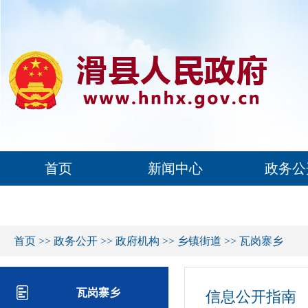
首页
新闻中心
政务公
首页
>>
政务公开
>>
政府机构
>>
乡镇街道
>>
瓦岗寨乡
瓦岗寨乡
信息公开指南