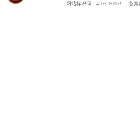
网站标识码：4105260003
备案序