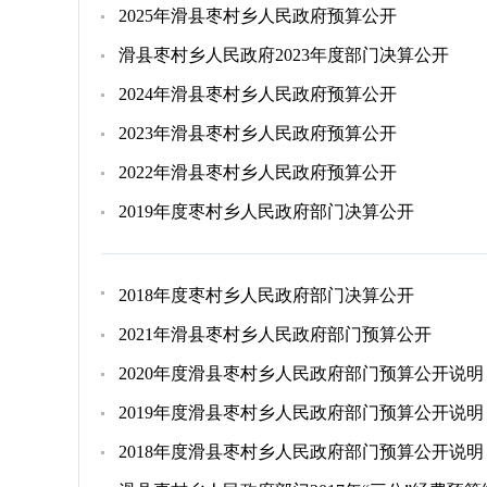
2025年滑县枣村乡人民政府预算公开
滑县枣村乡人民政府2023年度部门决算公开
2024年滑县枣村乡人民政府预算公开
2023年滑县枣村乡人民政府预算公开
2022年滑县枣村乡人民政府预算公开
2019年度枣村乡人民政府部门决算公开
2018年度枣村乡人民政府部门决算公开
2021年滑县枣村乡人民政府部门预算公开
2020年度滑县枣村乡人民政府部门预算公开说明
2019年度滑县枣村乡人民政府部门预算公开说明
2018年度滑县枣村乡人民政府部门预算公开说明