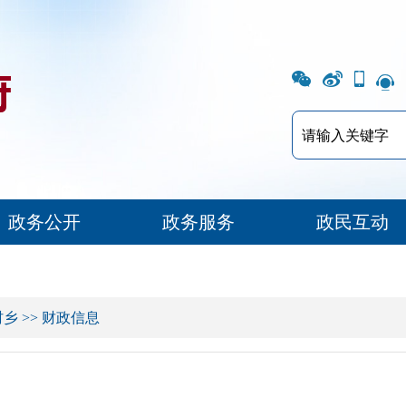
政务公开
政务服务
政民互动
村乡
>>
财政信息