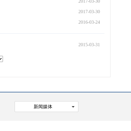
2017-03-30
2017-03-30
2016-03-24
2015-03-31
新闻媒体