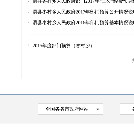
滑县枣村乡人民政府部门2017年“三公”经费预
滑县枣村乡人民政府2017年部门预算公开情况说
滑县枣村乡人民政府2016年部门预算基本情况说
2015年度部门预算（枣村乡）
全国各省市政府网站