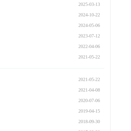
2025-03-13
2024-10-22
2024-05-06
2023-07-12
2022-04-06
2021-05-22
2021-05-22
2021-04-08
2020-07-06
2019-04-15
2018-09-30