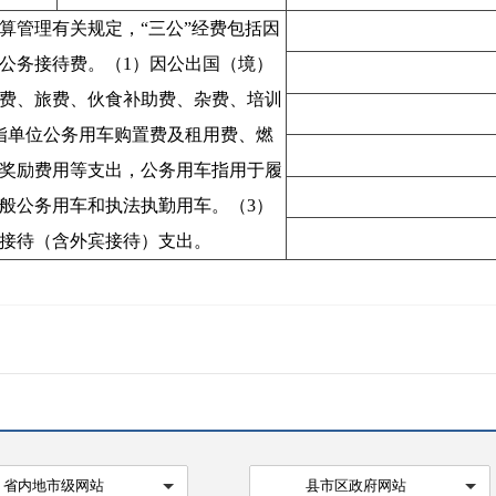
算管理有关规定，“三公”经费包括因
公务接待费。（1）因公出国（境）
费、旅费、伙食补助费、杂费、培训
指单位公务用车购置费及租用费、燃
奖励费用等支出，公务用车指用于履
般公务用车和执法执勤用车。（3）
接待（含外宾接待）支出。
省内地市级网站
县市区政府网站