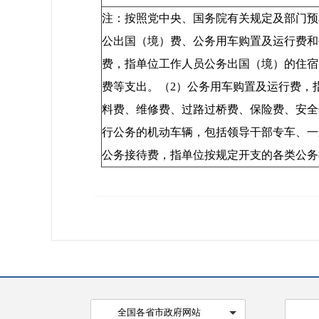
注：按照党中央、国务院有关规定及部门预
公出国（境）费、公务用车购置及运行费和
费，指单位工作人员公务出国（境）的住宿
费等支出。（2）公务用车购置及运行费，
料费、维修费、过路过桥费、保险费、安全
行公务的机动车辆，包括领导干部专车、一
公务接待费，指单位按规定开支的各类公务
全国各省市政府网站