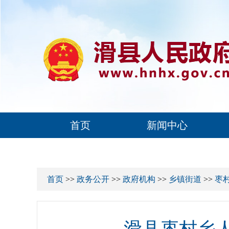
首页
新闻中心
首页
>>
政务公开
>>
政府机构
>>
乡镇街道
>>
枣