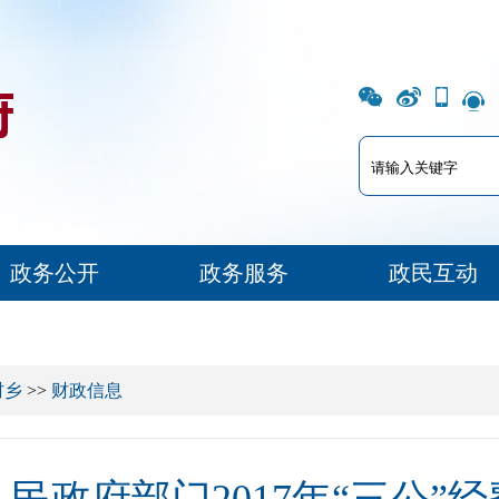
政务公开
政务服务
政民互动
村乡
>>
财政信息