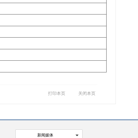
打印本页
关闭本页
新闻媒体