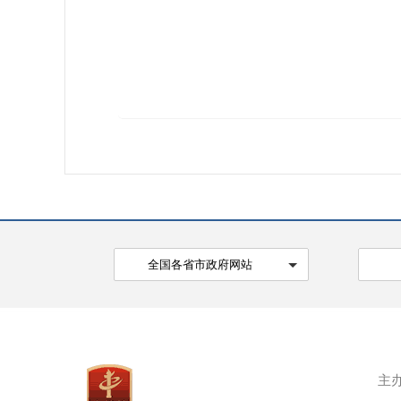
全国各省市政府网站
主