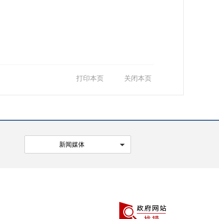
打印本页
关闭本页
新闻媒体