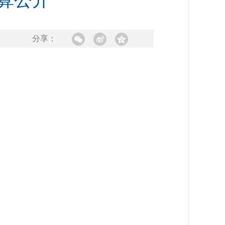
预算公开
分享：