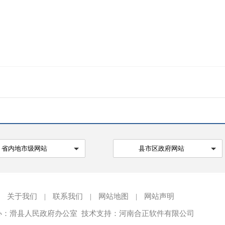
省内地市级网站
县市区政府网站
关于我们
|
联系我们
|
网站地图
|
网站声明
办：滑县人民政府办公室 技术支持：河南合正软件有限公司