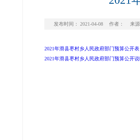
202
发布时间： 2021-04-08
作者：
来源
2021年滑县枣村乡人民政府部门预算公开表
2021年滑县枣村乡人民政府部门预算公开说