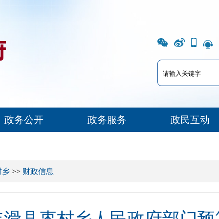
政务公开
政务服务
政民互动
村乡
>>
财政信息