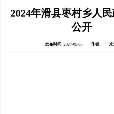
2024年滑县枣村乡人
公开
发布时间:
2024-05-06
作者:
来