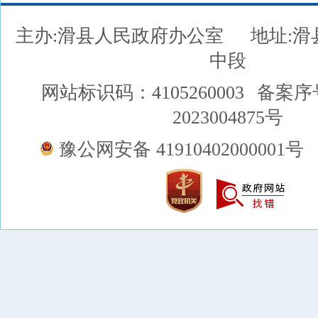
主办:滑县人民政府办公室
地址:
中段
网站标识码：4105260003
备案序
2023004875号
豫公网安备 41910402000001号