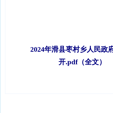
2024年滑县枣村乡人民政
开.pdf（全文）