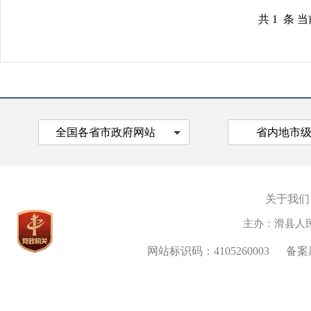
共 1 条 
全国各省市政府网站
省内地市
关于我们
主办：滑县人
网站标识码：4105260003
备案序