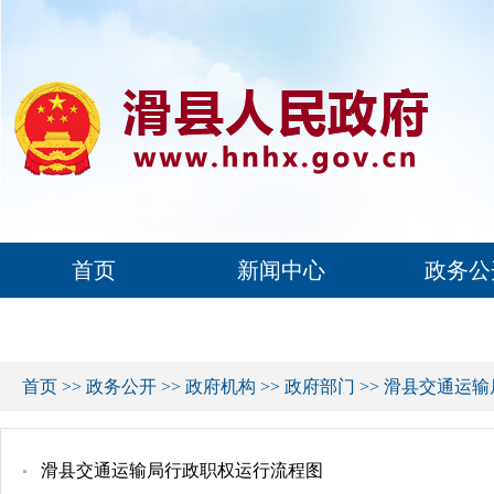
首页
新闻中心
政务公
首页
>>
政务公开
>>
政府机构
>>
政府部门
>>
滑县交通运输
滑县交通运输局行政职权运行流程图