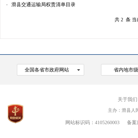
滑县交通运输局权责清单目录
共 2 条 
全国各省市政府网站
省内地市
关于我们
主办：滑县人
网站标识码：4105260003
备案序