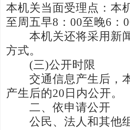
本机关当面受理点：本
至周五早8：00至晚6：00
本机关还将采用新闻
方式。
(三)公开时限
交通信息产生后，本
产生后的20日内公开。
二、依申请公开
公民、法人和其他组