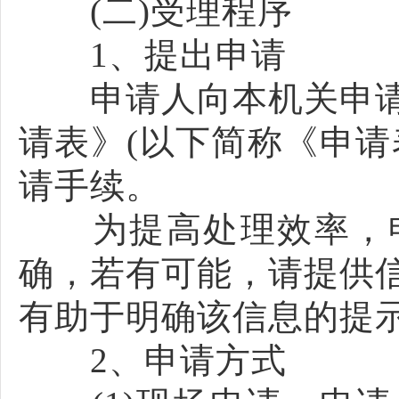
(二)受理程序
1、提出申请
申请人向本机关申请
请表》(以下简称《申请
请手续。
为提高处理效率，申
确，若有可能，请提供
有助于明确该信息的提
2、申请方式