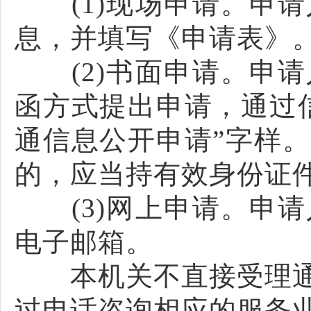
(1)现场申请。申请
息，并填写《申请表》
(2)书面申请。申请
函方式提出申请，通过
通信息公开申请”字样
的，应当持有效身份证
(3)网上申请。申请
电子邮箱。
本机关不直接受理通
过电话咨询相应的服务