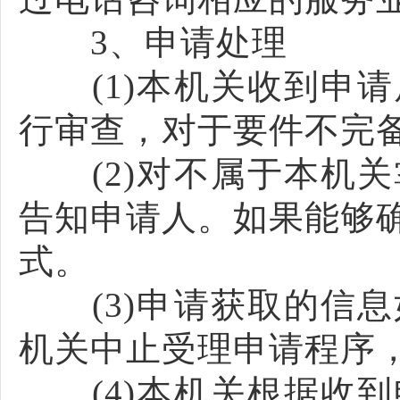
3、申请处理
(1)本机关收到申请
行审查，对于要件不完
(2)对不属于本机关
告知申请人。如果能够
式。
(3)申请获取的信息
机关中止受理申请程序
(4)本机关根据收到