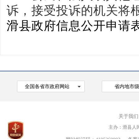
诉，接受投诉的机关将
滑县政府信息公开申请
全国各省市政府网站
省内地市
关于我们
主办：滑县人