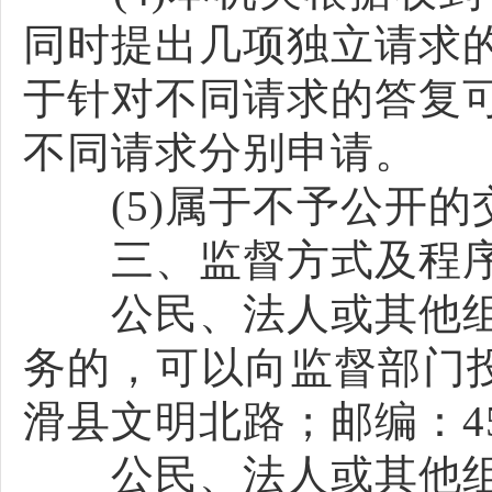
同时提出几项独立请求
于针对不同请求的答复
不同请求分别申请。
(5)属于不予公开的
三、监督方式及程
公民、法人或其他组
务的，可以向监督部门投诉
滑县文明北路；邮编：45
公民、法人或其他组