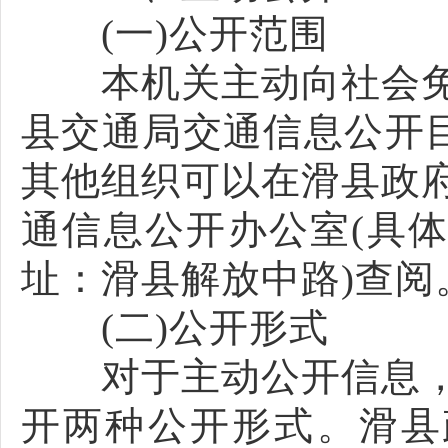
(一)公开范围
本机关主动向社会免
县交通局交通信息公开目
其他组织可以在滑县政
通信息公开办公室(具体
址：滑县解放中路)查阅
(二)公开形式
对于主动公开信息，
开两种公开形式。滑县政府网站