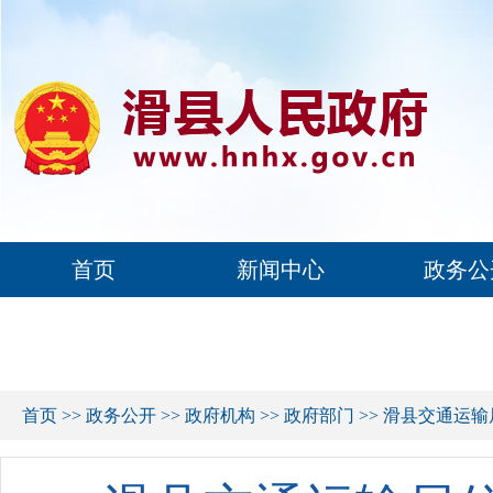
首页
新闻中心
政务公
首页
>>
政务公开
>>
政府机构
>>
政府部门
>>
滑县交通运输