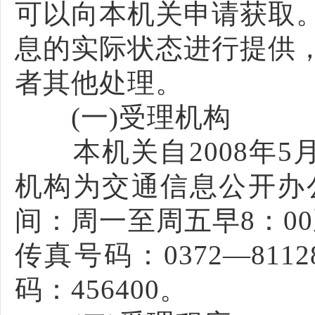
可以向本机关申请获取
息的实际状态进行提供
者其他处理。
(一)受理机构
本机关自2008年5
机构为交通信息公开办
间：周一至周五早8：00至
传真号码：0372—81
码：456400。