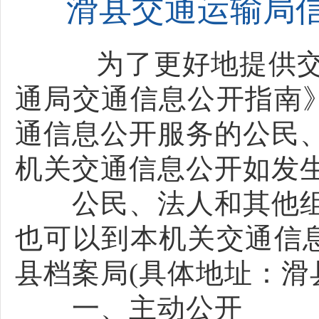
滑县交通运输局
为了更好地提供交通
通局交通信息公开指南》
通信息公开服务的公民
机关交通信息公开如发
公民、法人和其他组
也可以到本机关交通信息
县档案局(具体地址：滑
一、主动公开