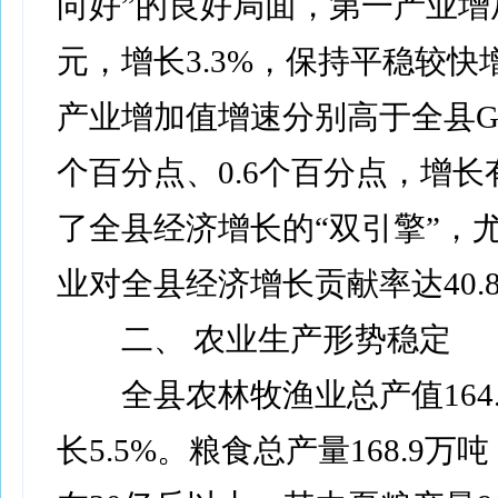
向好”的良好局面，第一产业增加值
元，增长3.3%，保持平稳较快
产业增加值增速分别高于全县GD
个百分点、0.6个百分点，增
了全县经济增长的“双引擎”，
业对全县经济增长贡献率达40.
二、 农业生产形势稳定
全县农林牧渔业总产值164.
长5.5%。粮食总产量168.9万