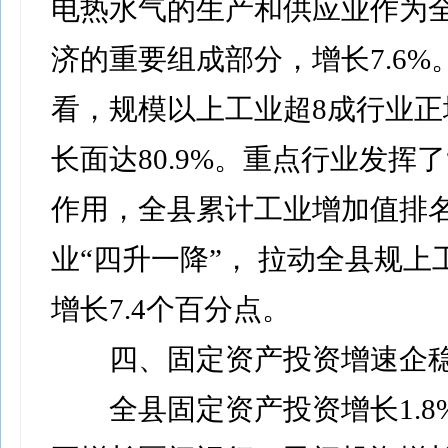
电热水气的生产和供应业作为
济的重要组成部分，增长7.6%
看，规模以上工业超8成行业正
长面达80.9%。重点行业发挥了
作用，全县累计工业增加值排名
业“四升一降”， 拉动全县规上
增长7.4个百分点。
四、固定资产投资增速企
全县固定资产投资增长1.8