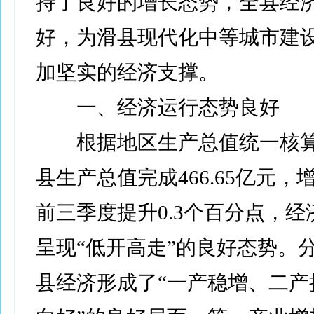
持了良好的增长态势，全县经
好，为滑县现代化中等城市建
加坚实的经济支撑。
一、经济运行态势良好
根据地区生产总值统一核算
县生产总值完成466.65亿元，增长
前三季度提升0.3个百分点，
呈现“低开高走”的良好态势。
县经济形成了“一产稳增、二产