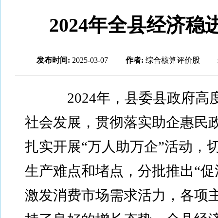
2024年全县经济稳
发布时间:
2025-03-07
作者:
综合核算评价股
2024年，县委县政府高
社会发展，贯彻落实助企惠民
扎实开展“万人助万企”活动，
生产难点和堵点，分批推出“促
激发消费市场需求活力，各项