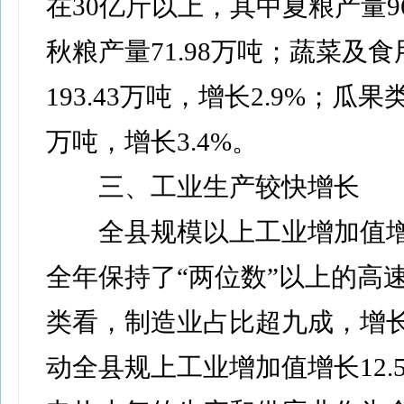
在30亿斤以上，其中夏粮产量96
秋粮产量71.98万吨；蔬菜及
193.43万吨，增长2.9%；瓜果类
万吨，增长3.4%。
三、工业生产较快增长
全县规模以上工业增加值增长
全年保持了“两位数”以上的高
类看，制造业占比超九成，增长1
动全县规上工业增加值增长12.