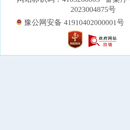
2023004875号
豫公网安备 41910402000001号