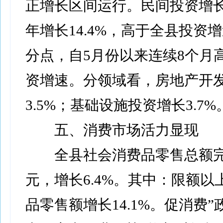
正增长区间运行。民间投资增
年增长14.4%，高于全县投资增速
分点，自5月份以来连续8个月
资增速。分领域看，房地产开
3.5%；基础设施投资增长3.7%
五、消费市场活力显现
全县社会消费品零售总额完成2
元，增长6.4%。其中：限额以
品零售额增长14.1%。促消费