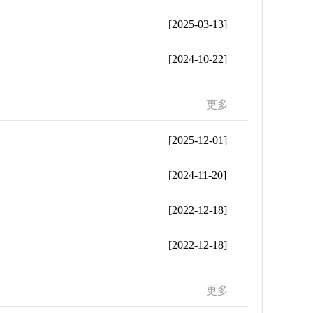
[2025-03-13]
[2024-10-22]
更多
[2025-12-01]
[2024-11-20]
[2022-12-18]
[2022-12-18]
更多