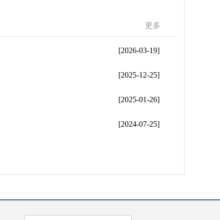
更多
[2026-03-19]
[2025-12-25]
[2025-01-26]
[2024-07-25]