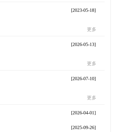
[2023-05-18]
更多
[2026-05-13]
更多
[2026-07-10]
更多
[2026-04-01]
[2025-09-26]