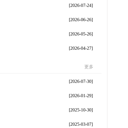
[2026-07-24]
[2026-06-26]
[2026-05-26]
[2026-04-27]
更多
[2026-07-30]
[2026-01-29]
[2025-10-30]
[2025-03-07]