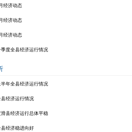
年6月经济动态
年5月经济动态
年4月经济动态
年一季度全县经济运行情况
析
年上半年全县经济运行情况
年全县经济运行情况
度滑县经济运行总体平稳
年全县经济稳进向好