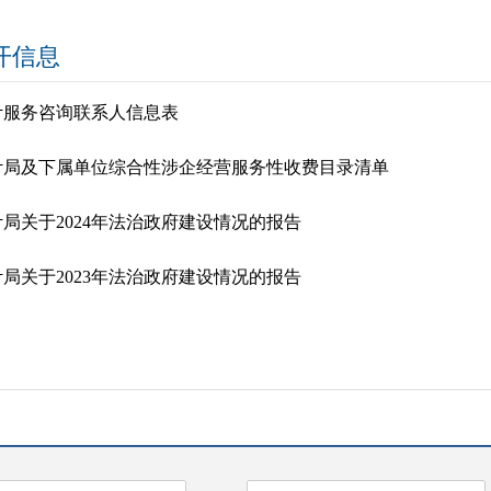
开信息
计服务咨询联系人信息表
计局及下属单位综合性涉企经营服务性收费目录清单
局关于2024年法治政府建设情况的报告
局关于2023年法治政府建设情况的报告