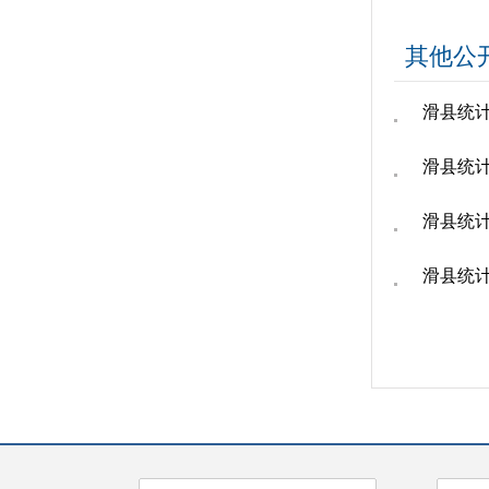
其他公
滑县统
滑县统
滑县统计
滑县统计