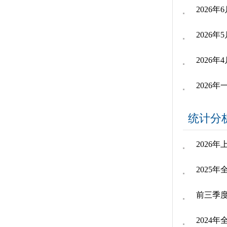
2026
2026
2026
2026
统计分
2026
2025
前三季
2024