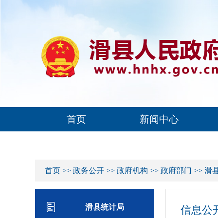
首页
新闻中心
首页
>>
政务公开
>>
政府机构
>>
政府部门
>>
滑
滑县统计局
信息公