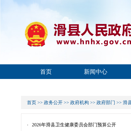
首页
新闻中心
首页
>>
政务公开
>>
政府机构
>>
政府部门
>>
滑
2026年滑县卫生健康委员会部门预算公开