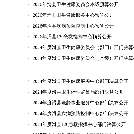
2026年滑县卫生健康委员会本级预算公开
2026年滑县卫生健康服务中心预算公开
2026年滑县疾病预防控制中心预算公开
2026年滑县120急救指挥中心预算公开
2024年度滑县卫生健康委员会（部门）部门决算
2024年度滑县卫生健康委员会（本级）部门决算
2024年度滑县卫生健康服务中心部门决算公开
2024年度滑县卫生计生监督局部门决算公开
2024年度滑县老龄事业服务中心部门决算公开
2024年度滑县疾病预防控制中心部门决算公开
2024年度滑县120急救指挥中心部门决算公开