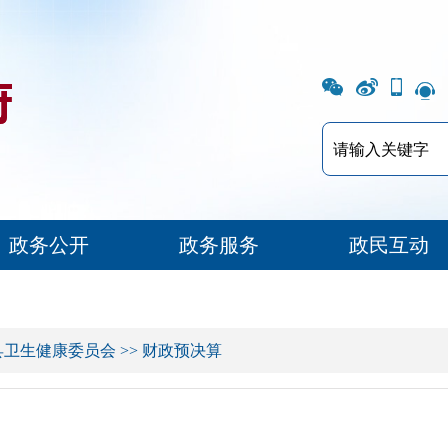
政务公开
政务服务
政民互动
县卫生健康委员会
>>
财政预决算