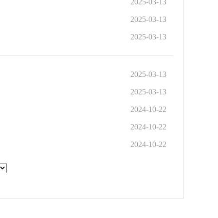
2025-03-13
2025-03-13
2025-03-13
2025-03-13
2025-03-13
2024-10-22
2024-10-22
2024-10-22