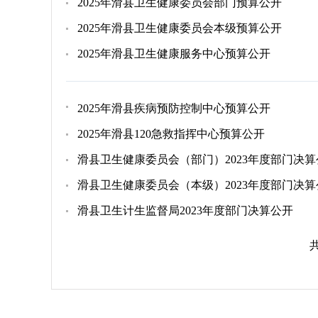
2025年滑县卫生健康委员会部门预算公开
2025年滑县卫生健康委员会本级预算公开
2025年滑县卫生健康服务中心预算公开
2025年滑县疾病预防控制中心预算公开
2025年滑县120急救指挥中心预算公开
滑县卫生健康委员会（部门）2023年度部门决算
滑县卫生健康委员会（本级）2023年度部门决算
滑县卫生计生监督局2023年度部门决算公开
共