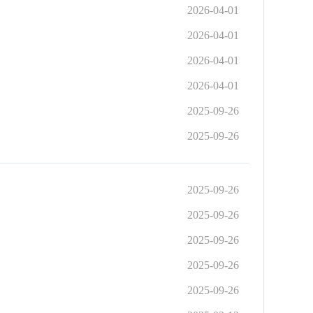
2026-04-01
2026-04-01
2026-04-01
2026-04-01
2025-09-26
2025-09-26
2025-09-26
2025-09-26
2025-09-26
2025-09-26
2025-09-26