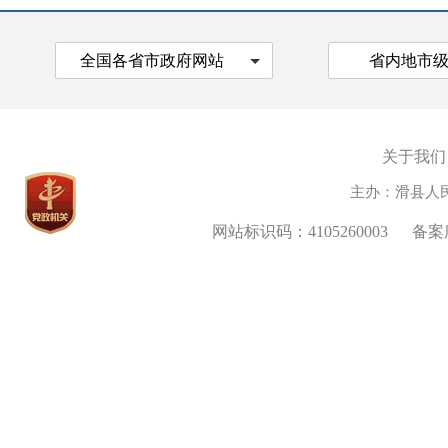
全国各省市政府网站
省内地市
关于我们
主办：滑县人
网站标识码：4105260003
备案序