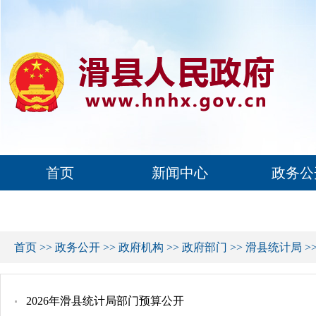
首页
新闻中心
政务公
首页
>>
政务公开
>>
政府机构
>>
政府部门
>>
滑县统计局
>
2026年滑县统计局部门预算公开