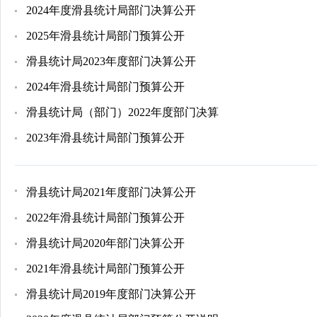
2024年度滑县统计局部门决算公开
2025年滑县统计局部门预算公开
滑县统计局2023年度部门决算公开
2024年滑县统计局部门预算公开
滑县统计局（部门）2022年度部门决算
2023年滑县统计局部门预算公开
滑县统计局2021年度部门决算公开
2022年滑县统计局部门预算公开
滑县统计局2020年部门决算公开
2021年滑县统计局部门预算公开
滑县统计局2019年度部门决算公开