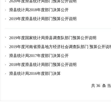
2020年度滑县统计局部门预算公开说明
滑县统计局2018年度部门决算公开
2019年度滑县统计局部门预算公开说明
2019年度国家统计局滑县调查队部门预算公开说明
2019年度河南省滑县地方经济社会调查队部门 预算公开说
滑县统计局2017年度部门决算公开
2018年度滑县统计局部门预算公开说明
滑县统计局2016年度部门决算
共 36 条 