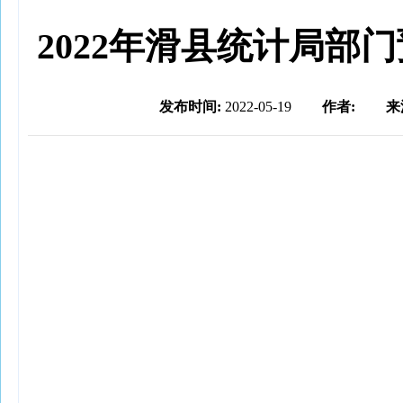
2022年滑县统计局部
发布时间:
2022-05-19
作者:
来