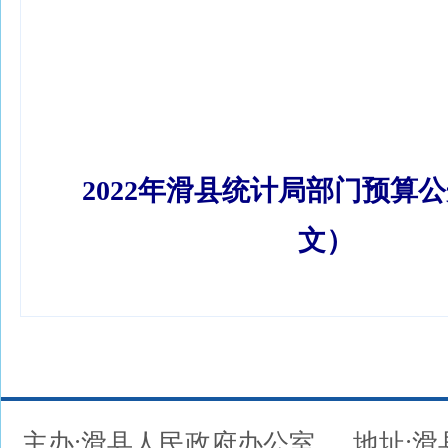
2022年滑县统计局部门预算公开
文）
主办:滑县人民政府办公室
地址: