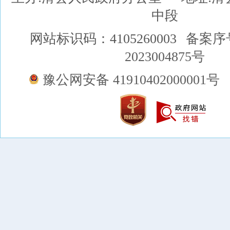
中段
网站标识码：4105260003
备案序
2023004875号
豫公网安备 41910402000001号