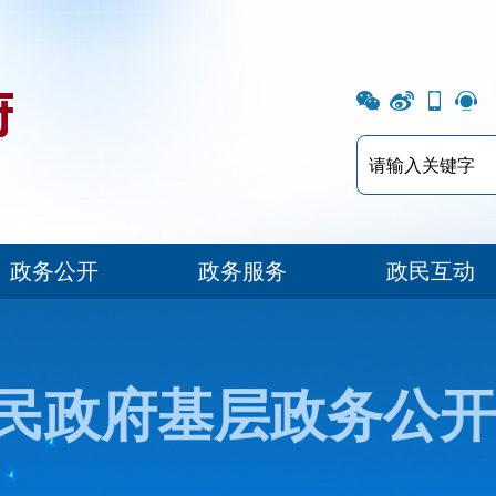
政务公开
政务服务
政民互动
民政府基层政务公开