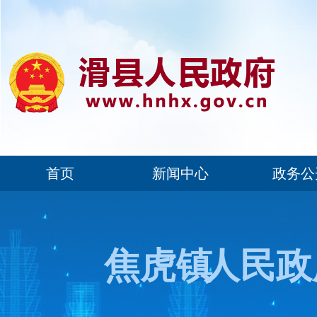
首页
新闻中心
政务公
焦虎镇
人民政