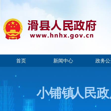
首页
新闻中心
政务公
小铺镇
人民政