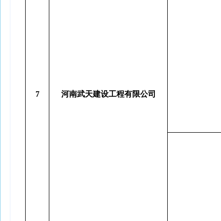
7
河南武天建设工程有限公司