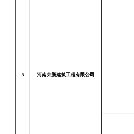
5
河南荣鹏建筑工程有限公司