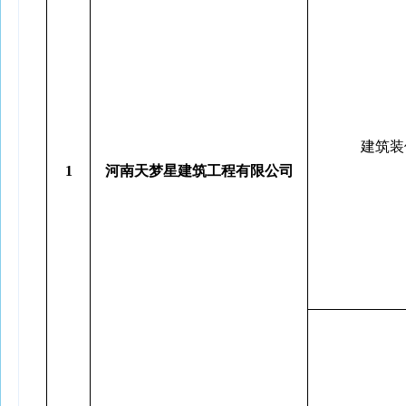
建筑装
1
河南天梦星建筑工程有限公司