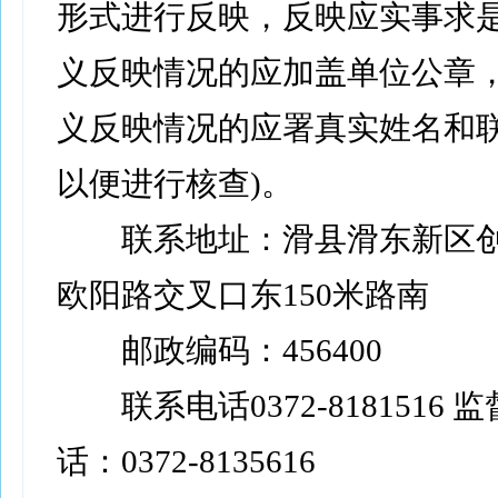
形式进行反映，反映应实事求是
义反映情况的应加盖单位公章
义反映情况的应署真实姓名和
以便进行核查)。
联系地址：滑县滑东新区创
欧阳路交叉口东150米路南
邮政编码：456400
联系电话0372-8181516 
话：0372-8135616