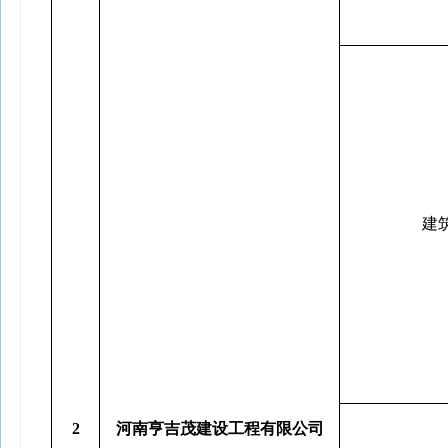
建
2
河南亨吉茂建设工程有限公司