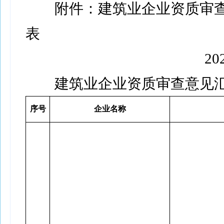
附件：建筑业企业资质审查
表
202
建筑业企业资质审查意见
序号
企业名称