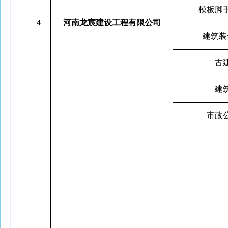
模板脚
4
河南龙宸建设工程有限公司
建筑装
古
建
市政