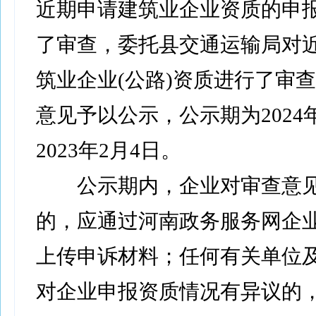
近期申请建筑业企业资质的申
了审查，委托县交通运输局对
筑业企业(公路)资质进行了审
意见予以公示，公示期为2024年
2023年2月4日。
公示期内，企业对审查意见
的，应通过河南政务服务网企
上传申诉材料；任何有关单位
对企业申报资质情况有异议的