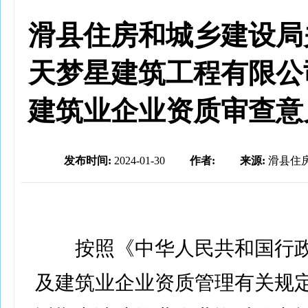
滑县住房和城乡建设局
天梦星建筑工程有限公
建筑业企业资质审查意
发布时间:
2024-01-30
作者:
来源:
滑县住
按照《中华人民共和国行政
及建筑业企业资质管理有关规