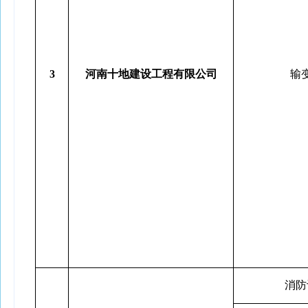
3
河南十地建设工程有限公司
输
消防