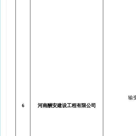
输
6
河南酬安建设工程有限公司