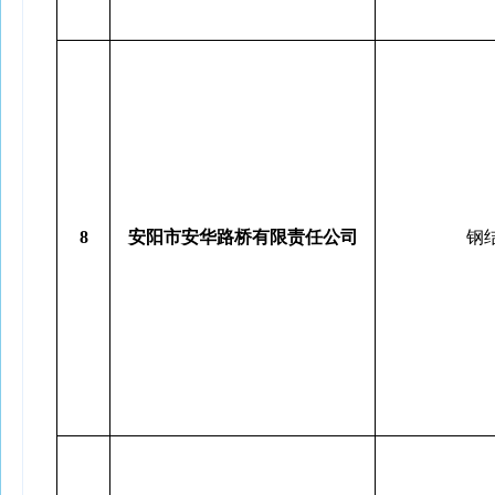
8
安阳市安华路桥有限责任公司
钢