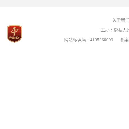
关于我
主办：滑县人
网站标识码：4105260003
备案