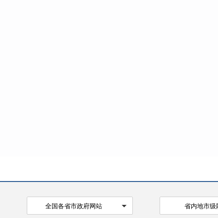
全国各省市政府网站
省内地市级