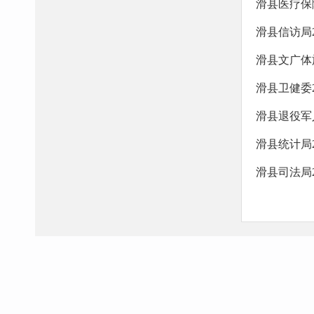
滑县医疗保
滑县信访局
滑县文广体
滑县卫健委
滑县退役军
滑县统计局
滑县司法局