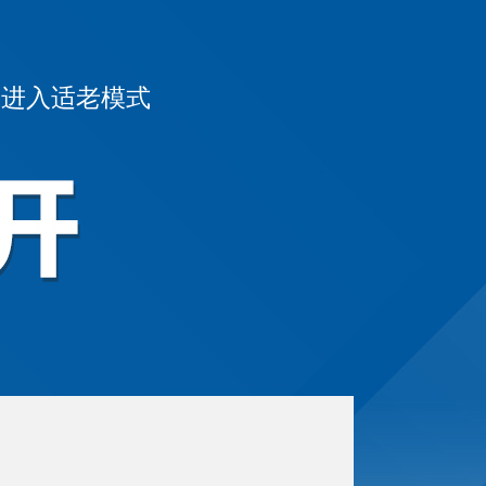
|
进入适老模式