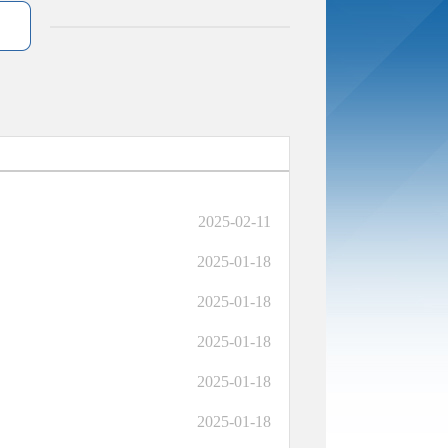
2025-02-11
2025-01-18
2025-01-18
2025-01-18
2025-01-18
2025-01-18