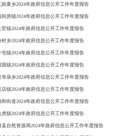
瓦岗寨乡2024年政府信息公开工作年度报告
四间房镇2024年政府信息公开工作年度报告
上官镇2024年政府信息公开工作年度报告
桑村乡2024年政府信息公开工作年度报告
牛屯镇2024年政府信息公开工作年度报告
留固镇2024年政府信息公开工作年度报告
老爷庙乡2024年政府信息公开工作年度报告
老店镇2024年政府信息公开工作年度报告
锦和街道2024年政府信息公开工作年度报告
焦虎镇2024年政府信息公开工作年度报告
滑县自然资源局2024年政府信息公开工作年度报告