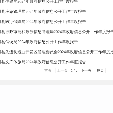
滑县住建局2024年政府信息公开工作年度报告
滑县应急管理局2024年政府信息公开工作年度报告
滑县医疗保障局2024年政府信息公开工作年度报告
滑县行政审批和政务信息管理局2024年政府信息公开工作年度报
滑县信访局2024年政府信息公开工作年度报告
滑县先进制造业开发区管理委员会2024年政府信息公开工作年度
滑县文广体旅局2024年政府信息公开工作年度报告
首页
上一页
1 / 3
下一页
尾页