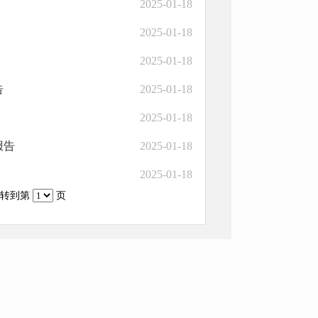
2025-01-18
2025-01-18
2025-01-18
告
2025-01-18
2025-01-18
报告
2025-01-18
2025-01-18
转到第
页