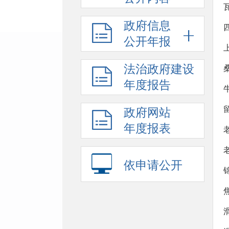
政府信息
公开年报
法治政府建设
年度报告
政府网站
年度报表
依申请公开