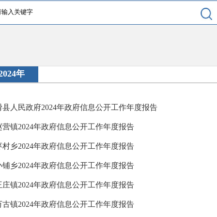
2024年
滑县人民政府2024年政府信息公开工作年度报告
赵营镇2024年政府信息公开工作年度报告
枣村乡2024年政府信息公开工作年度报告
小铺乡2024年政府信息公开工作年度报告
王庄镇2024年政府信息公开工作年度报告
万古镇2024年政府信息公开工作年度报告