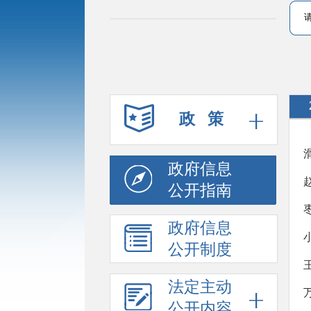
政 策
政府信息
公开指南
政府信息
公开制度
法定主动
公开内容