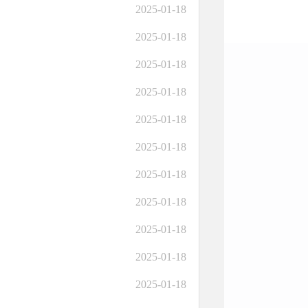
2025-01-18
2025-01-18
2025-01-18
2025-01-18
2025-01-18
2025-01-18
2025-01-18
2025-01-18
2025-01-18
2025-01-18
2025-01-18