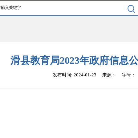
滑县教育局2023年政府信息
发布时间: 2024-01-23
来源：
字号：