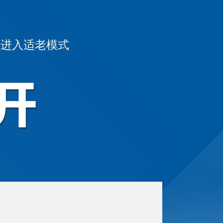
|
进入适老模式