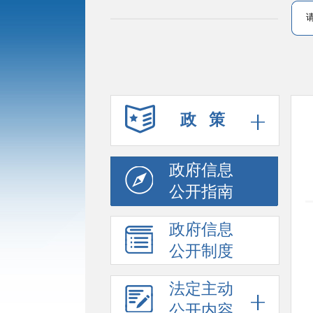
政 策
政府信息
公开指南
政府信息
公开制度
法定主动
公开内容