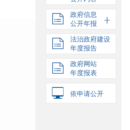
政府信息
公开年报
法治政府建设
年度报告
政府网站
年度报表
依申请公开