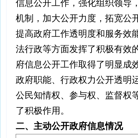
信息公开工作，强化组织领导
机制，加大公开力度，拓宽公
提高政府工作透明度和服务效
法行政等方面发挥了积极有效
府信息公开工作取得了明显成
政府职能、行政权力公开透明
公民知情权、参与权、监督权
了积极作用。
二、主动公开政府信息情况