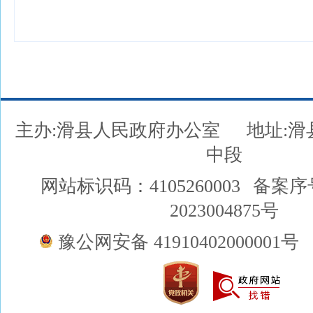
主办:滑县人民政府办公室
地址:
中段
网站标识码：4105260003
备案序
2023004875号
豫公网安备 41910402000001号