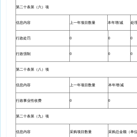
第二十条第（六）项
信息内容
上一年项目数量
本年增/减
处
行政处罚
0
0
0
行政强制
0
0
0
第二十条第（八）项
信息内容
上一年项目数量
本年增/减
行政事业性收费
0
0
第二十条第（九）项
信息内容
采购项目数量
采购总金额（单位