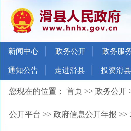
新闻中心
政务公开
政务服
通知公告
走进滑县
投资滑
您现在的位置：
首页
>>
政务公开
公开平台
>>
政府信息公开年报
>>