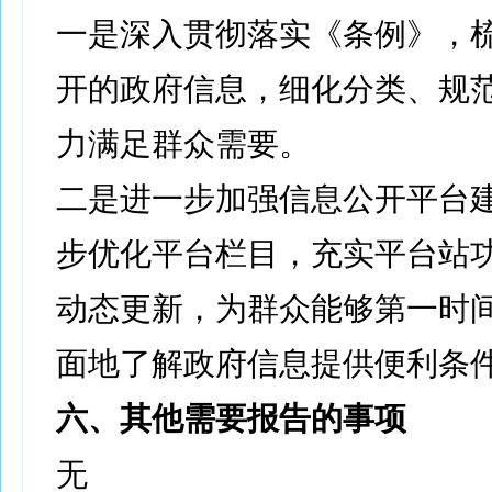
一是深入贯彻落实《条例》，
开的政府信息，细化分类、规
力满足群众需要。
二是进一步加强信息公开平台
步优化平台栏目，充实平台站
动态更新，为群众能够第一时
面地了解政府信息提供便利条
六、其他需要报告的事项
无