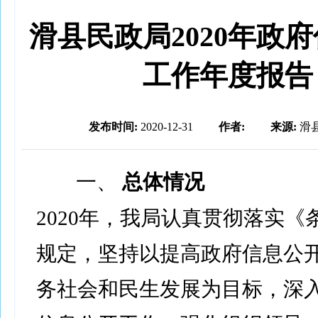
滑县民政局2020年政
工作年度报告
发布时间:
2020-12-31
作者:
来源:
滑
一、
总体情况
2020年，我局认真贯彻落实《
规定，坚持以提高政府信息公
务社会和民生发展为目标，深