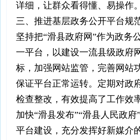
详细，让群众看得懂、易操作
三、推进基层政务公开平台规
坚持把“滑县政府网”作为政务
一平台，以建设一流县级政府
标，加强网站监管，完善网站
保证平台正常运转。定期对政
检查整改，有效提高了工作效
加快“滑县发布”“滑县人民政府
平台建设，充分发挥好新媒介