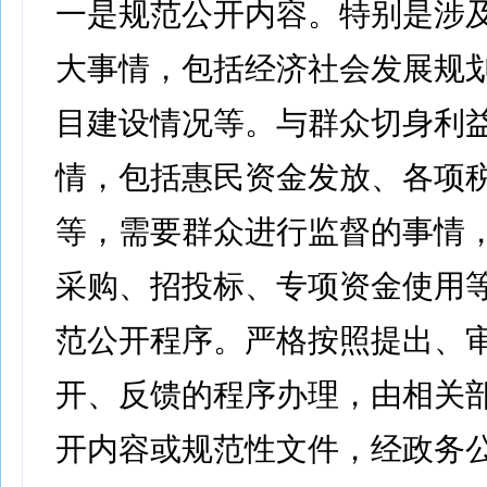
一是规范公开内容。特别是涉
大事情，包括经济社会发展规
目建设情况等。与群众切身利
情，包括惠民资金发放、各项
等，需要群众进行监督的事情
采购、招投标、专项资金使用
范公开程序。严格按照提出、
开、反馈的程序办理，由相关
开内容或规范性文件，经政务