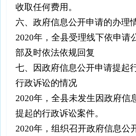
收取任何费用。
六、政府信息公开申请的办理
2020年，全县受理线下依申请
部及时依法依规回复
七、因政府信息公开申请提起
行政诉讼的情况
2020年，全县未发生因政府信
提起的行政诉讼案件。
2020年，组织召开政府信息公