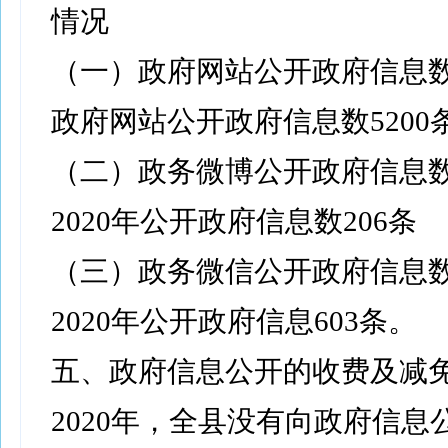
情况
（一）政府网站公开政府信息
政府网站公开政府信息数5200
（二）政务微博公开政府信息
2020年公开政府信息数206条
（三）政务微信公开政府信息
2020年公开政府信息603条。
五、政府信息公开的收费及减
2020年，全县没有向政府信息