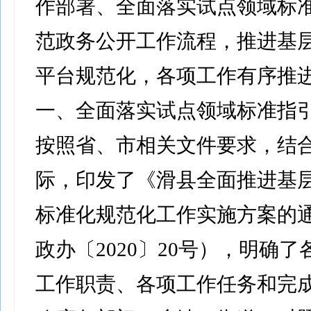
作部署、全面落实试点领域标
范政务公开工作流程，推进基
平台规范化，各项工作有序推
一、全面落实试点领域标准指
按照省、市相关文件要求，结
际，印发了《滑县全面推进基
标准化规范化工作实施方案的
政办〔2020〕20号），明确
工作职责、各项工作任务和完