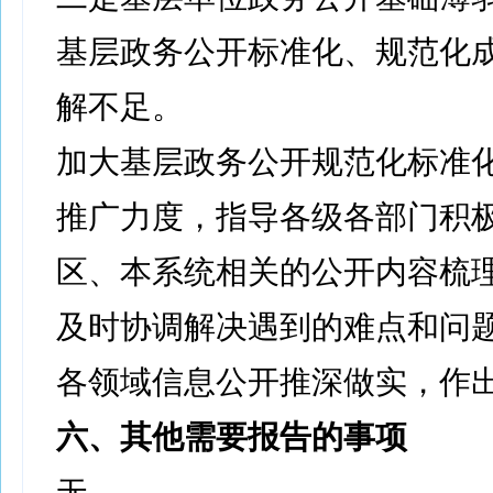
基层政务公开标准化、规范化
解不足。
加大基层政务公开规范化标准
推广力度，指导各级各部门积
区、本系统相关的公开内容梳
及时协调解决遇到的难点和问
各领域信息公开推深做实，作
六、其他需要报告的事项