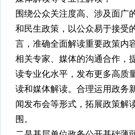
围绕公众关注度高、涉及面广
和民生政策，以公众易于接受
言，准确全面解读重要政策内
相关专家、媒体的沟通合作，
读专业化水平，发布更多高质
读和媒体解读。合理运用政务
闻发布会等形式，拓展政策解
围。
二是基层单位政务公开基础薄