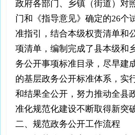
政府各部门、乡镇（街道）对
门和《指导意见》确定的26个
准指引，结合本级权责清单和
项清单，编制完成了县本级和乡
务公开事项标准目录，尽早建
的基层政务公开标准体系，实
和结果全公开，努力推动全县
准化规范化建设不断取得新突
二、规范政务公开工作流程