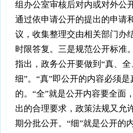
组办公室审核后对内或对外公
通过依申请公开的提出的申请
议，收集整理交由相关部门办
时限答复。三是规范公开标准
指出，政务公开要做到“真、全
细”。“真”即公开的内容必须是
的。“全”就是公开内容要全面
出的合理要求，政策法规又允
期分批公开。“细”就是公开的