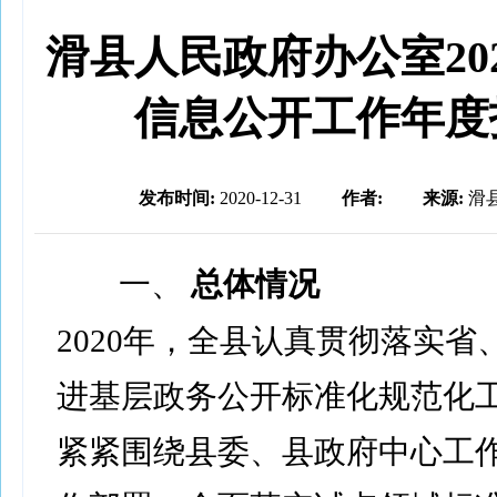
滑县人民政府办公室20
信息公开工作年度
发布时间:
2020-12-31
作者:
来源:
滑
一、
总体情况
2020年，全县认真贯彻落实省
进基层政务公开标准化规范化
紧紧围绕县委、县政府中心工