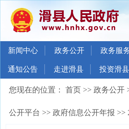
新闻中心
政务公开
政务服
通知公告
走进滑县
投资滑
您现在的位置：
首页
>>
政务公开
公开平台
>>
政府信息公开年报
>>