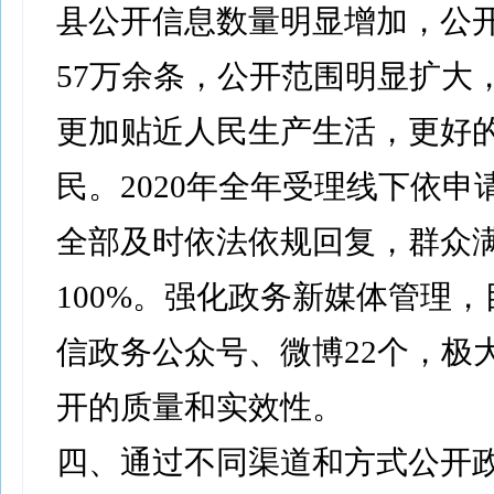
县公开信息数量明显增加，公
57万余条，公开范围明显扩大
更加贴近人民生产生活，更好
民。2020年全年受理线下依申
全部及时依法依规回复，群众
100%。强化政务新媒体管理
信政务公众号、微博22个，极
开的质量和实效性。
四、通过不同渠道和方式公开