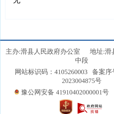
无
主办:滑县人民政府办公室
地址:
中段
网站标识码：4105260003
备案序
2023004875号
豫公网安备 41910402000001号